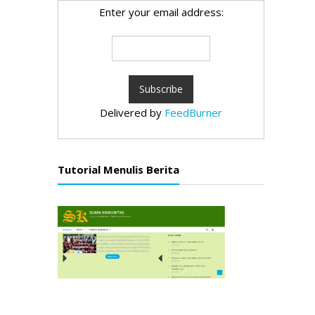
Enter your email address:
Delivered by
FeedBurner
Tutorial Menulis Berita