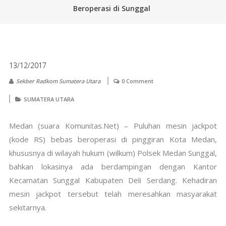
Beroperasi di Sunggal
13/12/2017
Sekber Radkom Sumatera Utara
0 Comment
SUMATERA UTARA
Medan (suara Komunitas.Net) – Puluhan mesin jackpot
(kode RS) bebas beroperasi di pinggiran Kota Medan,
khususnya di wilayah hukum (wilkum) Polsek Medan Sunggal,
bahkan lokasinya ada berdampingan dengan Kantor
Kecamatan Sunggal Kabupaten Deli Serdang. Kehadiran
mesin jackpot tersebut telah meresahkan masyarakat
sekitarnya.