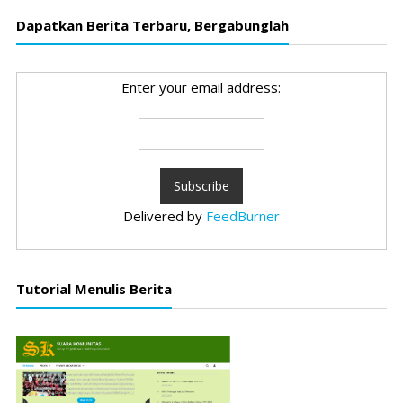
Dapatkan Berita Terbaru, Bergabunglah
Enter your email address:
Delivered by
FeedBurner
Tutorial Menulis Berita