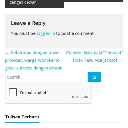
dengan dewan
Leave a Reply
You must be
logged in
to post a comment.
←
Keberatan dengan tower
Pemdes Sukamaju “Terkejut”
provider, warga Wonokerto
Tidak Tahu Ada Jackpot
→
gelar audiensi dengan dewan
Tulisan Terbaru