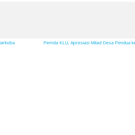
Narkoba
Pemda KLU, Apresiasi Milad Desa Pendua 