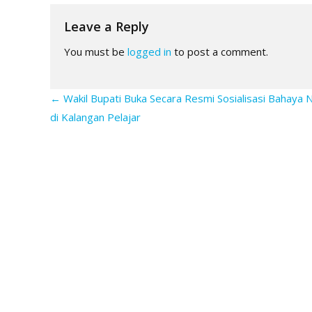
Leave a Reply
You must be
logged in
to post a comment.
←
Wakil Bupati Buka Secara Resmi Sosialisasi Bahaya 
di Kalangan Pelajar