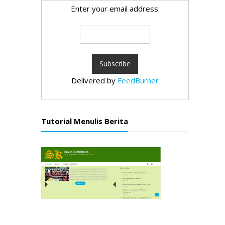
Enter your email address:
Delivered by
FeedBurner
Tutorial Menulis Berita