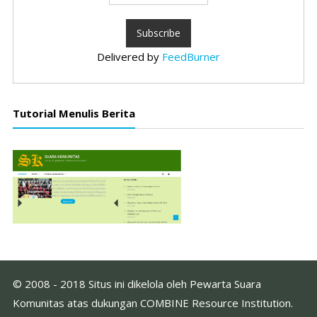
Delivered by
FeedBurner
Tutorial Menulis Berita
© 2008 - 2018 Situs ini dikelola oleh Pewarta Suara
Komunitas atas dukungan COMBINE Resource Institution.