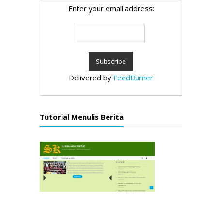
Enter your email address:
Delivered by
FeedBurner
Tutorial Menulis Berita