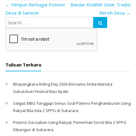
←
Himpun Berbagai Potensi
Bandar Khalifah Gelar Tradisi
Desa di Samosir
Bersih Desa
→
Tulisan Terbaru
Bhayangkara Riding Day 2026 Bersama Sintia Mariska
Sukseskan Festival Bau Nyale. ‎
Satgas MBG Tanggapi Serius Soal Potensi Penghamburan Uang
Rakyat Bila Ada 2 SPPG di Sukarara
Potensi Sia-siakan Uang Rakyat, Pemerhati Soroti Bila 2 SPPG
Dibangun di Sukarara