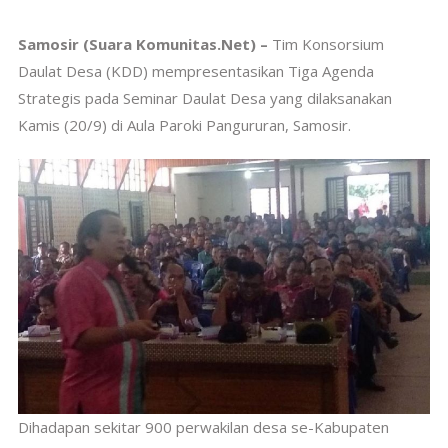
Samosir (Suara Komunitas.Net) –
Tim Konsorsium
Daulat Desa (KDD) mempresentasikan Tiga Agenda
Strategis pada Seminar Daulat Desa yang dilaksanakan
Kamis (20/9) di Aula Paroki Pangururan, Samosir.
Dihadapan sekitar 900 perwakilan desa se-Kabupaten