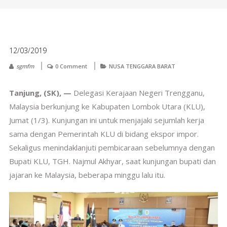
12/03/2019
sgmfm
0 Comment
NUSA TENGGARA BARAT
Tanjung, (SK), —
Delegasi Kerajaan Negeri Trengganu,
Malaysia berkunjung ke Kabupaten Lombok Utara (KLU),
Jumat (1/3). Kunjungan ini untuk menjajaki sejumlah kerja
sama dengan Pemerintah KLU di bidang ekspor impor.
Sekaligus menindaklanjuti pembicaraan sebelumnya dengan
Bupati KLU, TGH. Najmul Akhyar, saat kunjungan bupati dan
jajaran ke Malaysia, beberapa minggu lalu itu.