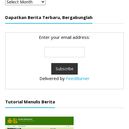
Arsip
Dapatkan Berita Terbaru, Bergabunglah
Enter your email address:
Delivered by
FeedBurner
Tutorial Menulis Berita