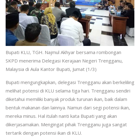
Bupati KLU, TGH. Najmul Akhyar bersama rombongan
SKPD menerima Delegasi Kerajaan Negeri Trengganu,
Malaysia di Aula Kantor Bupati, Jumat (1/3)
Bupati mengungkapkan, delegasi Trengganu akan berkeliling
melihat potensi di KLU selama tiga hari. Trengganu sendiri
diketahui memiliki banyak produk turunan ikan, baik dalam
bentuk makanan dan lainnya. Namun dari segi potensi ikan,
mereka minus. Hal itulah nanti kata Bupati yang akan
dikerjasamakan. Mengingat pihak Trengganu juga sangat
tertarik dengan potensi ikan di KLU.