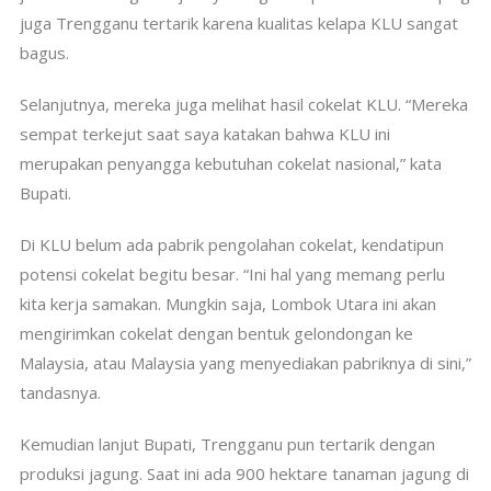
juga Trengganu tertarik karena kualitas kelapa KLU sangat
bagus.
Selanjutnya, mereka juga melihat hasil cokelat KLU. “Mereka
sempat terkejut saat saya katakan bahwa KLU ini
merupakan penyangga kebutuhan cokelat nasional,” kata
Bupati.
Di KLU belum ada pabrik pengolahan cokelat, kendatipun
potensi cokelat begitu besar. “Ini hal yang memang perlu
kita kerja samakan. Mungkin saja, Lombok Utara ini akan
mengirimkan cokelat dengan bentuk gelondongan ke
Malaysia, atau Malaysia yang menyediakan pabriknya di sini,”
tandasnya.
Kemudian lanjut Bupati, Trengganu pun tertarik dengan
produksi jagung. Saat ini ada 900 hektare tanaman jagung di