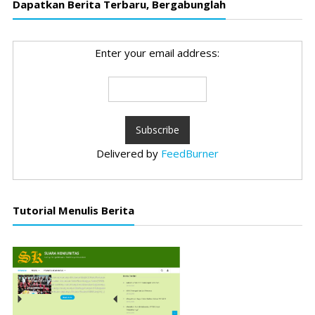
Dapatkan Berita Terbaru, Bergabunglah
Enter your email address:
Delivered by
FeedBurner
Tutorial Menulis Berita