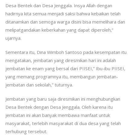
Desa Bentek dan Desa Jenggala. Insya Allah dengan
hadirnya kita semua menjadi saksi bahwa kebaikan telah
ditanamkan dan semoga warga disini bisa memelihara dan
melipatgandakan keberkahan yang dapat diperoleh,”
ujarnya.
Sementara itu, Dina Wimboh Santoso pada kesempatan itu
mengatakan, jembatan yang diresmikan hari ini adalah
jembatan ke enam yang bersal dari PIISEI,” Ibu-ibu PIISEI,
yang memang programnya itu, membangun jembatan-
jembatan dan sekolah,” tuturnya.
Jembatan yang baru saja diresmikan ini menghubungkan
Desa Bentek dengan Desa Jenggala. Oleh karena itu
jembatan ini akan banyak membawa manfaat untuk
masyarakat, terlebih masyarakat di dua desa yang telah
terhubung tersebut.