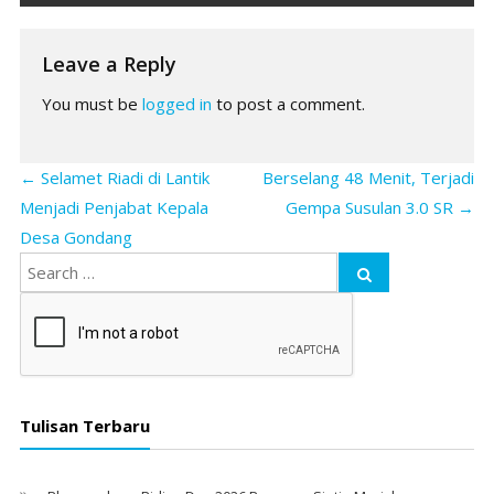
Leave a Reply
You must be
logged in
to post a comment.
←
Selamet Riadi di Lantik
Berselang 48 Menit, Terjadi
Menjadi Penjabat Kepala
Gempa Susulan 3.0 SR
→
Desa Gondang
Tulisan Terbaru