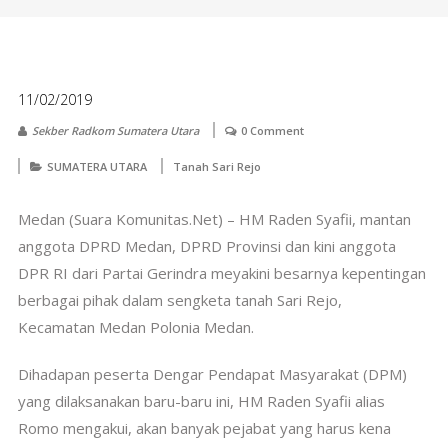
11/02/2019
Sekber Radkom Sumatera Utara
0 Comment
SUMATERA UTARA
Tanah Sari Rejo
Medan (Suara Komunitas.Net) – HM Raden Syafii, mantan
anggota DPRD Medan, DPRD Provinsi dan kini anggota
DPR RI dari Partai Gerindra meyakini besarnya kepentingan
berbagai pihak dalam sengketa tanah Sari Rejo,
Kecamatan Medan Polonia Medan.
Dihadapan peserta Dengar Pendapat Masyarakat (DPM)
yang dilaksanakan baru-baru ini, HM Raden Syafii alias
Romo mengakui, akan banyak pejabat yang harus kena