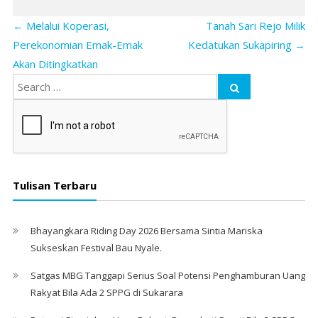
←
Melalui Koperasi,
Tanah Sari Rejo Milik
Perekonomian Emak-Emak
Kedatukan Sukapiring
→
Akan Ditingkatkan
Tulisan Terbaru
Bhayangkara Riding Day 2026 Bersama Sintia Mariska
Sukseskan Festival Bau Nyale. ‎
Satgas MBG Tanggapi Serius Soal Potensi Penghamburan Uang
Rakyat Bila Ada 2 SPPG di Sukarara