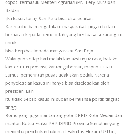
copot, termasuk Menteri Agraria/BPN, Fery Mursidan
Baldan
jika kasus tanag Sari Rejo bisa diselesaikan.
Karena itu dia mengatakan, masyarakat jangan terlalu
berharap kepada pemerintah yang berkuasa sekarang ini
untuk
bisa berpihak kepada masyarakat Sari Rejo
Walaupun setiap hari melakukan aksi unjuk rasa, baik ke
kantor BPN provinsi, kantor gubernur, mapun DPRD
Sumut, pemerintah pusat tidak akan peduli. Karena
penyelesaian kasus ini hanya bisa diselesaikan oleh
presiden. Lain
itu tidak. Sebab kasus ini sudah bernuansa politik tingkat
tinggi.
Romo yang juga mantan anggota DPRD Kota Medan dan
mantan Ketua Fraksi PBR DPRD Provinsi Sumut ini yang
menimba pendidikan hukum di Fakultas Hukum USU ini,