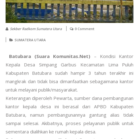
Sekber Radkom Sumatera Utara
0 Comment
SUMATERA UTARA
Batubara (Suara Komunitas.Net)
– Kondisi Kantor
Kepala Desa Simpang Garbus Kecamatan Lima Puluh
Kabupaten Batubara sudah hampir 3 tahun terakhir ini
mangkrak dan tidak bisa dimanfaatkan sebagaimana kantor
untuk melayani publik/masyarakat.
Keterangan diperoleh Pewarta, sumber dana pembangunan
kantor kepala desa ini berasal dari APBD Kabupaten
Batubara, namun pembangunannya gantung alias tidak
sampai selesai. Akibatnya, proses pelayanan publik untuk
sementara dialihkan ke rumah kepala desa.