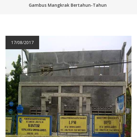
Gambus Mangkrak Bertahun-Tahun
17/08/2017