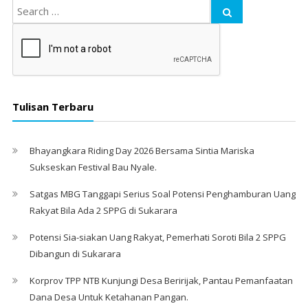
Tulisan Terbaru
Bhayangkara Riding Day 2026 Bersama Sintia Mariska
Sukseskan Festival Bau Nyale. ‎
Satgas MBG Tanggapi Serius Soal Potensi Penghamburan Uang
Rakyat Bila Ada 2 SPPG di Sukarara
Potensi Sia-siakan Uang Rakyat, Pemerhati Soroti Bila 2 SPPG
Dibangun di Sukarara
Korprov TPP NTB Kunjungi Desa Beririjak, Pantau Pemanfaatan
Dana Desa Untuk Ketahanan Pangan.