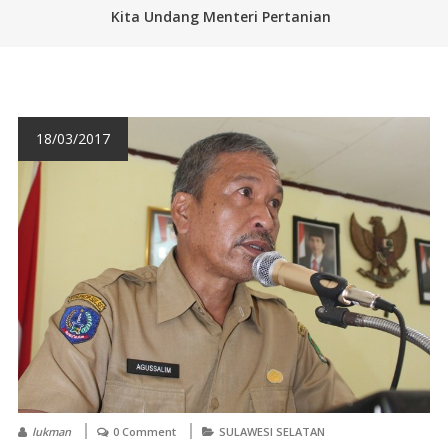
Kita Undang Menteri Pertanian
18/03/2017
lukman
0 Comment
SULAWESI SELATAN