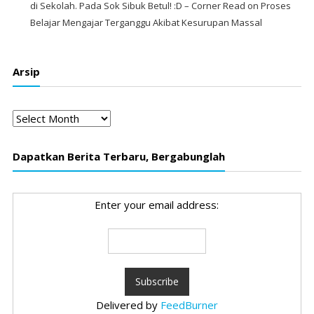
di Sekolah. Pada Sok Sibuk Betul! :D – Corner Read
on
Proses
Belajar Mengajar Terganggu Akibat Kesurupan Massal
Arsip
Arsip
Dapatkan Berita Terbaru, Bergabunglah
Enter your email address:
Delivered by
FeedBurner