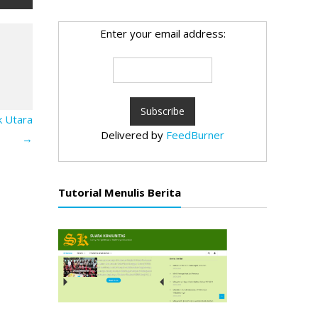
Enter your email address:
 Utara
Delivered by
FeedBurner
→
Tutorial Menulis Berita