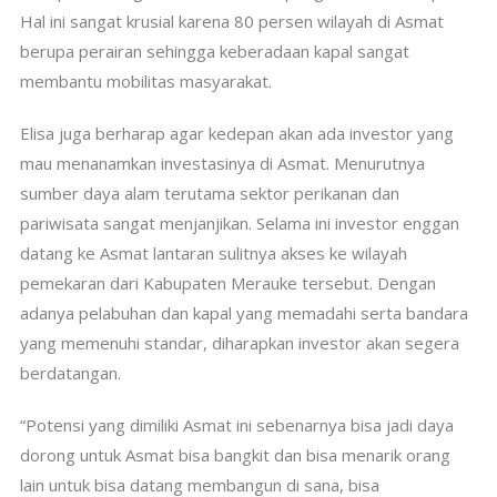
Hal ini sangat krusial karena 80 persen wilayah di Asmat
berupa perairan sehingga keberadaan kapal sangat
membantu mobilitas masyarakat.
Elisa juga berharap agar kedepan akan ada investor yang
mau menanamkan investasinya di Asmat. Menurutnya
sumber daya alam terutama sektor perikanan dan
pariwisata sangat menjanjikan. Selama ini investor enggan
datang ke Asmat lantaran sulitnya akses ke wilayah
pemekaran dari Kabupaten Merauke tersebut. Dengan
adanya pelabuhan dan kapal yang memadahi serta bandara
yang memenuhi standar, diharapkan investor akan segera
berdatangan.
“Potensi yang dimiliki Asmat ini sebenarnya bisa jadi daya
dorong untuk Asmat bisa bangkit dan bisa menarik orang
lain untuk bisa datang membangun di sana, bisa