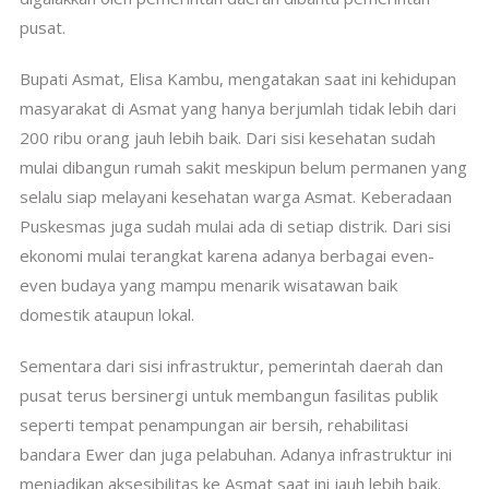
pusat.
Bupati Asmat, Elisa Kambu, mengatakan saat ini kehidupan
masyarakat di Asmat yang hanya berjumlah tidak lebih dari
200 ribu orang jauh lebih baik. Dari sisi kesehatan sudah
mulai dibangun rumah sakit meskipun belum permanen yang
selalu siap melayani kesehatan warga Asmat. Keberadaan
Puskesmas juga sudah mulai ada di setiap distrik. Dari sisi
ekonomi mulai terangkat karena adanya berbagai even-
even budaya yang mampu menarik wisatawan baik
domestik ataupun lokal.
Sementara dari sisi infrastruktur, pemerintah daerah dan
pusat terus bersinergi untuk membangun fasilitas publik
seperti tempat penampungan air bersih, rehabilitasi
bandara Ewer dan juga pelabuhan. Adanya infrastruktur ini
menjadikan aksesibilitas ke Asmat saat ini jauh lebih baik.