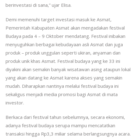
berinvestasi di sana,” ujar Elisa.
Demi memenuhi target investasi masuk ke Asmat,
Pemerintah Kabupaten Asmat akan mengadakan festival
Budaya pada 4 – 9 Oktober mendatang. Festival inibakan
menyuguhkan berbagai kebudayaan asli Asmat dan juga
produk – produk unggulan seperti ukiran, anyaman dan
produk unik khas Asmat. Festival budaya yang ke 33 ini
diyakini akan semakin banyak wisatawan asing ataupun lokal
yang akan datang ke Asmat karena akses yang semakin
mudah. Diharapkan nantinya melalui festival budaya ini
sekaligus menjadi media promosi bagi Asmat di mata
investor.
Berkaca dari festival tahun sebelumnya, secara ekonomi,
adanya festival budaya serupa mampu mencatatkan
transaksi hingga Rp3,3 miliar selama berlangsungnya acara.