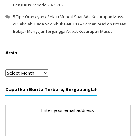
Pengurus Periode 2021-2023
5 Tipe Orang yang Selalu Muncul Saat Ada Kesurupan Massal
di Sekolah. Pada Sok Sibuk Betul! :D – Corner Read
on
Proses
Belajar Mengajar Terganggu Akibat Kesurupan Massal
Arsip
Arsip
Dapatkan Berita Terbaru, Bergabunglah
Enter your email address: