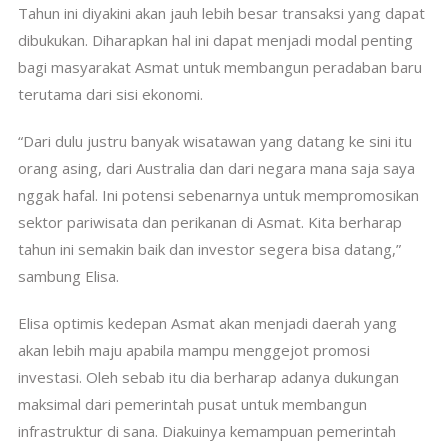
Tahun ini diyakini akan jauh lebih besar transaksi yang dapat
dibukukan. Diharapkan hal ini dapat menjadi modal penting
bagi masyarakat Asmat untuk membangun peradaban baru
terutama dari sisi ekonomi.
“Dari dulu justru banyak wisatawan yang datang ke sini itu
orang asing, dari Australia dan dari negara mana saja saya
nggak hafal. Ini potensi sebenarnya untuk mempromosikan
sektor pariwisata dan perikanan di Asmat. Kita berharap
tahun ini semakin baik dan investor segera bisa datang,”
sambung Elisa.
Elisa optimis kedepan Asmat akan menjadi daerah yang
akan lebih maju apabila mampu menggejot promosi
investasi. Oleh sebab itu dia berharap adanya dukungan
maksimal dari pemerintah pusat untuk membangun
infrastruktur di sana. Diakuinya kemampuan pemerintah