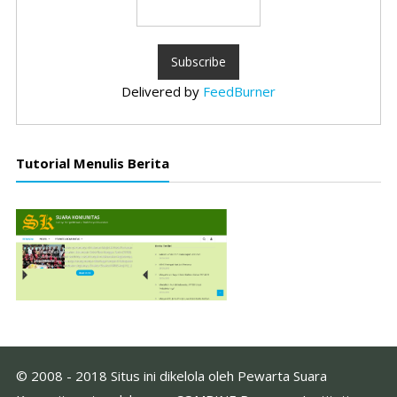
Delivered by
FeedBurner
Tutorial Menulis Berita
© 2008 - 2018 Situs ini dikelola oleh Pewarta Suara