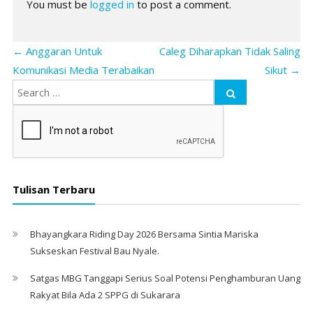
You must be
logged in
to post a comment.
←
Anggaran Untuk
Caleg Diharapkan Tidak Saling
Komunikasi Media Terabaikan
Sikut
→
Tulisan Terbaru
Bhayangkara Riding Day 2026 Bersama Sintia Mariska
Sukseskan Festival Bau Nyale. ‎
Satgas MBG Tanggapi Serius Soal Potensi Penghamburan Uang
Rakyat Bila Ada 2 SPPG di Sukarara