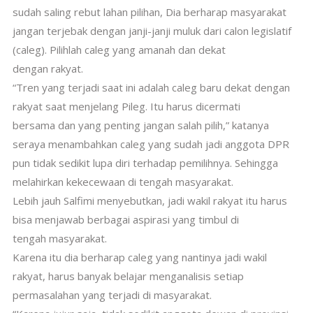
sudah saling rebut lahan pilihan, Dia berharap masyarakat
jangan terjebak dengan janji-janji muluk dari calon legislatif
(caleg). Pilihlah caleg yang amanah dan dekat
dengan rakyat.
“Tren yang terjadi saat ini adalah caleg baru dekat dengan
rakyat saat menjelang Pileg. Itu harus dicermati
bersama dan yang penting jangan salah pilih,” katanya
seraya menambahkan caleg yang sudah jadi anggota DPR
pun tidak sedikit lupa diri terhadap pemilihnya. Sehingga
melahirkan kekecewaan di tengah masyarakat.
Lebih jauh Salfimi menyebutkan, jadi wakil rakyat itu harus
bisa menjawab berbagai aspirasi yang timbul di
tengah masyarakat.
Karena itu dia berharap caleg yang nantinya jadi wakil
rakyat, harus banyak belajar menganalisis setiap
permasalahan yang terjadi di masyarakat.