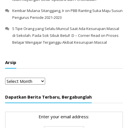
Kembar Mulana Sitanggang, Ir
on
PBB Ranting Suka Maju Susun
Pengurus Periode 2021-2023
5 Tipe Orang yang Selalu Muncul Saat Ada Kesurupan Massal
di Sekolah. Pada Sok Sibuk Betul! :D – Corner Read
on
Proses
Belajar Mengajar Terganggu Akibat Kesurupan Massal
Arsip
Arsip
Dapatkan Berita Terbaru, Bergabunglah
Enter your email address: