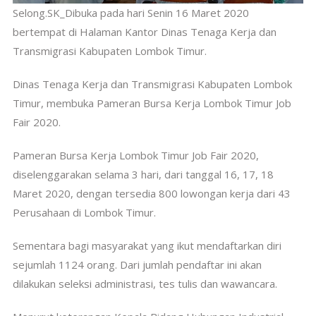
Selong.SK_Dibuka pada hari Senin 16 Maret 2020
bertempat di Halaman Kantor Dinas Tenaga Kerja dan
Transmigrasi Kabupaten Lombok Timur.
Dinas Tenaga Kerja dan Transmigrasi Kabupaten Lombok
Timur, membuka Pameran Bursa Kerja Lombok Timur Job
Fair 2020.
Pameran Bursa Kerja Lombok Timur Job Fair 2020,
diselenggarakan selama 3 hari, dari tanggal 16, 17, 18
Maret 2020, dengan tersedia 800 lowongan kerja dari 43
Perusahaan di Lombok Timur.
Sementara bagi masyarakat yang ikut mendaftarkan diri
sejumlah 1124 orang. Dari jumlah pendaftar ini akan
dilakukan seleksi administrasi, tes tulis dan wawancara.