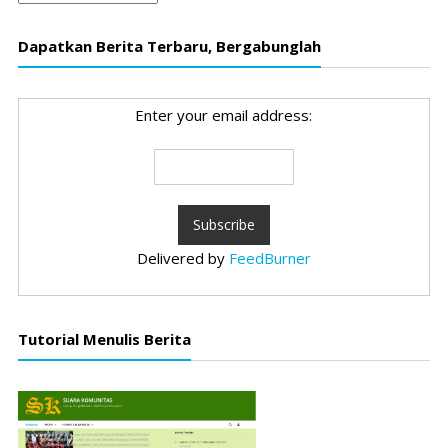
Dapatkan Berita Terbaru, Bergabunglah
Enter your email address:
Delivered by
FeedBurner
Tutorial Menulis Berita