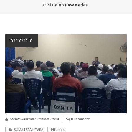
Misi Calon PAW Kades
02/10/2018
Sekber Radkom Sumatera Utara
0 Comment
SUMATERA UTARA
Pilkades