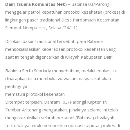
Dairi (Suara Komunitas.Net) –
Babinsa 03/Parongil
menggelar patroli kepatuhan protokol kesehatan (prokes) di
lingkungan pasar tradisional Desa Pardomuan Kecamatan
Siempat Nempu Hilir, Selasa (24/11)
Di lokasi pasar tradisional tersebut, para Babinsa
mensosialisasikan keberadaan protokol kesehatan yang
saat ini tengah digencarkan di wilayah Kabupaten Dairi.
Babinsa Sertu Supriady menyebutkan, melalui edukasi ini
diharapkan bisa membuka wawasan masyarakat akan
pentingnya
mematuhi protokol kesehatan.
Ditempat terpisah, Danramil 03/Parongil Kapten INF
Tumbur Aritonang mengatakan, pihaknya selama ini telah
menginstruksikan seluruh personel (Babinsa) di wilayah
teritorialnya untuk memberikan edukasi seputar prokes di