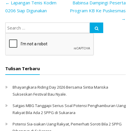
←
Lapangan Tenis Kodim
Babinsa Dampingi Peserta
0206 Siap Digunakan
Program KB Ke Puskesmas
→
Tulisan Terbaru
Bhayangkara Riding Day 2026 Bersama Sintia Mariska
Sukseskan Festival Bau Nyale. ‎
Satgas MBG Tanggapi Serius Soal Potensi Penghamburan Uang
Rakyat Bila Ada 2 SPPG di Sukarara
Potensi Sia-siakan Uang Rakyat, Pemerhati Soroti Bila 2 SPPG
Dibangun di Sukarara