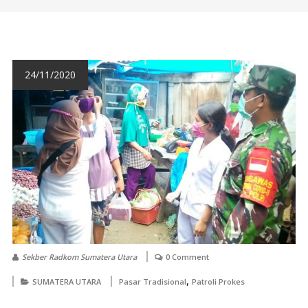
24/11/2020
Sekber Radkom Sumatera Utara
0 Comment
,
SUMATERA UTARA
Pasar Tradisional
Patroli Prokes