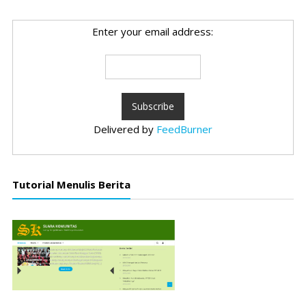
Enter your email address:
Delivered by
FeedBurner
Tutorial Menulis Berita