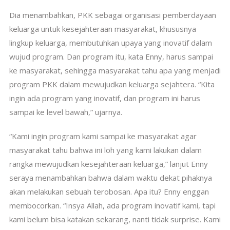
Dia menambahkan, PKK sebagai organisasi pemberdayaan
keluarga untuk kesejahteraan masyarakat, khususnya
lingkup keluarga, membutuhkan upaya yang inovatif dalam
wujud program. Dan program itu, kata Enny, harus sampai
ke masyarakat, sehingga masyarakat tahu apa yang menjadi
program PKK dalam mewujudkan keluarga sejahtera. “Kita
ingin ada program yang inovatif, dan program ini harus
sampai ke level bawah,” ujarnya.
“Kami ingin program kami sampai ke masyarakat agar
masyarakat tahu bahwa ini loh yang kami lakukan dalam
rangka mewujudkan kesejahteraan keluarga,” lanjut Enny
seraya menambahkan bahwa dalam waktu dekat pihaknya
akan melakukan sebuah terobosan. Apa itu? Enny enggan
membocorkan. “Insya Allah, ada program inovatif kami, tapi
kami belum bisa katakan sekarang, nanti tidak surprise. Kami