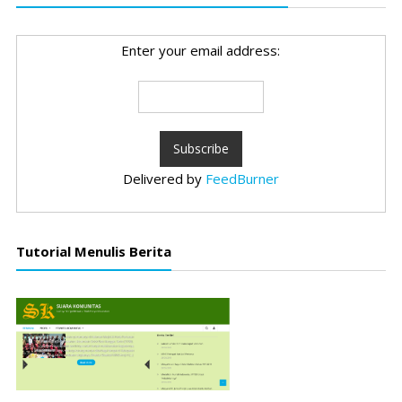
Enter your email address:
Delivered by
FeedBurner
Tutorial Menulis Berita