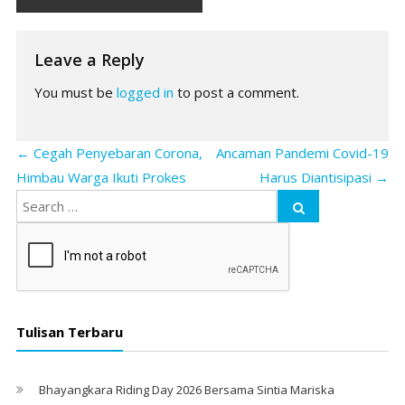
Leave a Reply
You must be
logged in
to post a comment.
←
Cegah Penyebaran Corona,
Ancaman Pandemi Covid-19
Himbau Warga Ikuti Prokes
Harus Diantisipasi
→
Tulisan Terbaru
Bhayangkara Riding Day 2026 Bersama Sintia Mariska