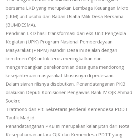
bersama LKD yang merupakan Lembaga Keuangan Mikro
(LKM) unit usaha dari Badan Usaha Milik Desa Bersama
(BUMDESMA).
Pendirian LKD hasil transformasi dari eks Unit Pengelola
Kegiatan (UPK) Program Nasional Pemberdayaan
Masyarakat (PNPM) Mandiri Desa ini sejalan dengan
komitmen OJK untuk terus meningkatkan dan
mengembangkan perekonomian desa guna mendorong
kesejahteraan masyarakat khususnya di pedesaan.
Dalam siaran rilisnya disebutkan, Penandatanganan PKB
dilakukan Deputi Komisioner Pengawas Bank IV OJK Ahmad
Soekro
Tratmono dan Plt. Sekretaris Jenderal Kemendesa PDDT
Taufik Madjid.
Penandatanganan PKB ini merupakan kelanjutan dari Nota
Kesepahaman antara OJK dan Kemendesa PDTT yang