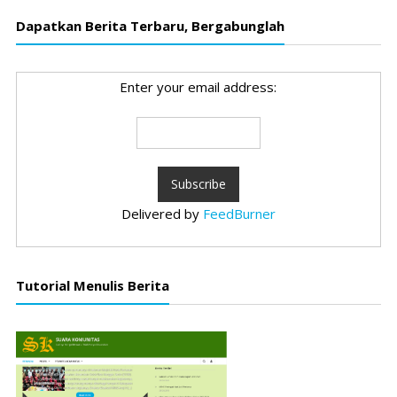
Dapatkan Berita Terbaru, Bergabunglah
Enter your email address:
Delivered by
FeedBurner
Tutorial Menulis Berita