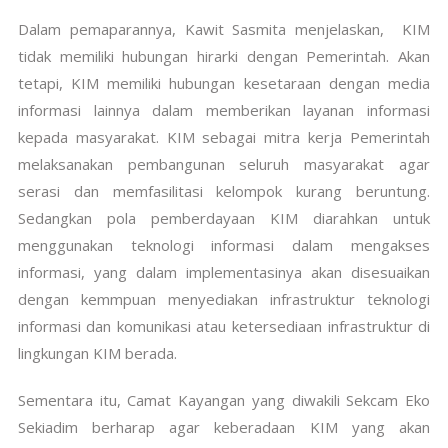
Dalam pemaparannya, Kawit Sasmita menjelaskan, KIM
tidak memiliki hubungan hirarki dengan Pemerintah. Akan
tetapi, KIM memiliki hubungan kesetaraan dengan media
informasi lainnya dalam memberikan layanan informasi
kepada masyarakat. KIM sebagai mitra kerja Pemerintah
melaksanakan pembangunan seluruh masyarakat agar
serasi dan memfasilitasi kelompok kurang beruntung.
Sedangkan pola pemberdayaan KIM diarahkan untuk
menggunakan teknologi informasi dalam mengakses
informasi, yang dalam implementasinya akan disesuaikan
dengan kemmpuan menyediakan infrastruktur teknologi
informasi dan komunikasi atau ketersediaan infrastruktur di
lingkungan KIM berada.
Sementara itu, Camat Kayangan yang diwakili Sekcam Eko
Sekiadim berharap agar keberadaan KIM yang akan