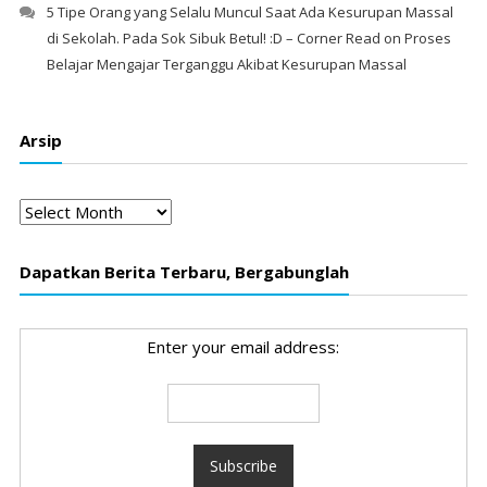
5 Tipe Orang yang Selalu Muncul Saat Ada Kesurupan Massal
di Sekolah. Pada Sok Sibuk Betul! :D – Corner Read
on
Proses
Belajar Mengajar Terganggu Akibat Kesurupan Massal
Arsip
Arsip
Dapatkan Berita Terbaru, Bergabunglah
Enter your email address: