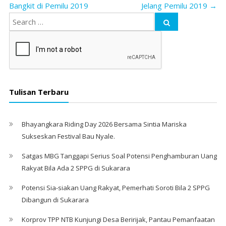
Bangkit di Pemilu 2019
Jelang Pemilu 2019
→
Tulisan Terbaru
Bhayangkara Riding Day 2026 Bersama Sintia Mariska
Sukseskan Festival Bau Nyale. ‎
Satgas MBG Tanggapi Serius Soal Potensi Penghamburan Uang
Rakyat Bila Ada 2 SPPG di Sukarara
Potensi Sia-siakan Uang Rakyat, Pemerhati Soroti Bila 2 SPPG
Dibangun di Sukarara
Korprov TPP NTB Kunjungi Desa Beririjak, Pantau Pemanfaatan