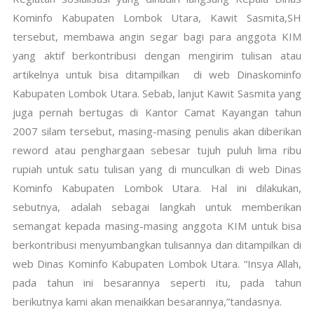
Kominfo Kabupaten Lombok Utara, Kawit Sasmita,SH
tersebut, membawa angin segar bagi para anggota KIM
yang aktif berkontribusi dengan mengirim tulisan atau
artikelnya untuk bisa ditampilkan di web Dinaskominfo
Kabupaten Lombok Utara. Sebab, lanjut Kawit Sasmita yang
juga pernah bertugas di Kantor Camat Kayangan tahun
2007 silam tersebut, masing-masing penulis akan diberikan
reword atau penghargaan sebesar tujuh puluh lima ribu
rupiah untuk satu tulisan yang di munculkan di web Dinas
Kominfo Kabupaten Lombok Utara. Hal ini dilakukan,
sebutnya, adalah sebagai langkah untuk memberikan
semangat kepada masing-masing anggota KIM untuk bisa
berkontribusi menyumbangkan tulisannya dan ditampilkan di
web Dinas Kominfo Kabupaten Lombok Utara. “Insya Allah,
pada tahun ini besarannya seperti itu, pada tahun
berikutnya kami akan menaikkan besarannya,”tandasnya.