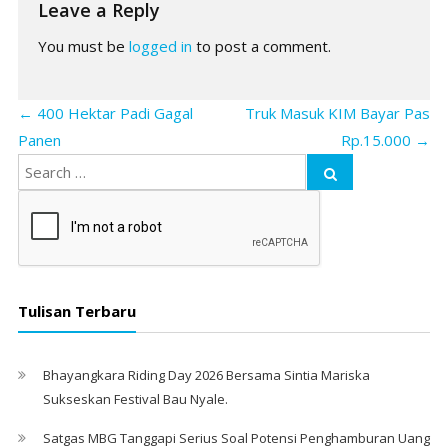
Leave a Reply
You must be
logged in
to post a comment.
←
400 Hektar Padi Gagal
Truk Masuk KIM Bayar Pas
Panen
Rp.15.000
→
Tulisan Terbaru
Bhayangkara Riding Day 2026 Bersama Sintia Mariska
Sukseskan Festival Bau Nyale. ‎
Satgas MBG Tanggapi Serius Soal Potensi Penghamburan Uang