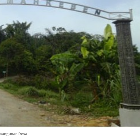
bangunan Desa