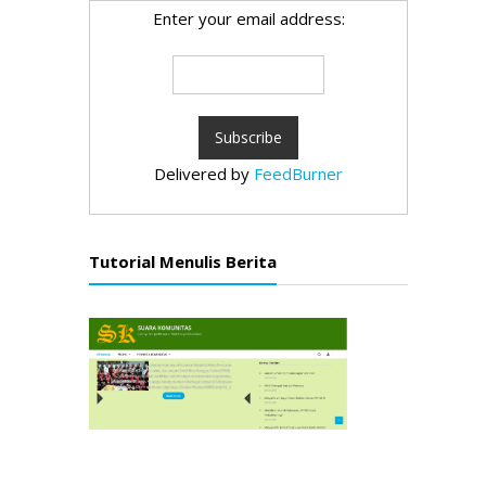
Enter your email address:
Delivered by
FeedBurner
Tutorial Menulis Berita