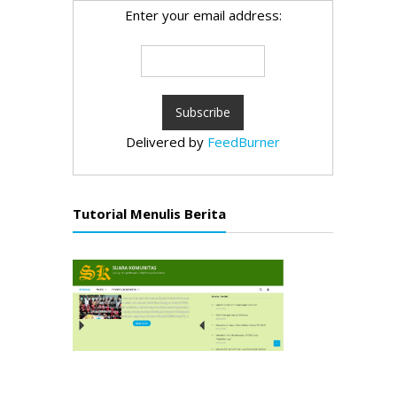
Enter your email address:
Delivered by
FeedBurner
Tutorial Menulis Berita