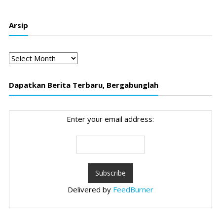
Arsip
Arsip
Dapatkan Berita Terbaru, Bergabunglah
Enter your email address:
Delivered by
FeedBurner