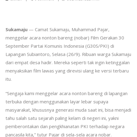
Sukamaju
— Camat Sukamaju, Muhammad Pajar,
menggelar acara nonton bareng (nobar) Film Gerakan 30
September Partai Komunis Indonesia (G30S/PKI) di
Lapangan Subiantoro, Selasa (26/9). Ribuan warga Sukamaju
dari empat desa hadir. Mereka seperti tak ingin ketinggalan
menyaksikan film lawas yang direvisi ulang ke versi terbaru
itu.
“Sengaja kami menggelar acara nonton bareng di lapangan
terbuka dengan menggunakan layar lebar supaya
masyarakat, khususnya generasi muda saat ini, bisa menjadi
tahu salah satu sejarah paling kelam di negeri ini, yakni
pemberontakan dan pengkhianatan PKI terhadap negara
pancasila kita,” tutur Pajar di sela-sela acara nobar.