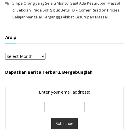
5 Tipe Orang yang Selalu Muncul Saat Ada Kesurupan Massal
di Sekolah. Pada Sok Sibuk Betul! :D – Corner Read
on
Proses
Belajar Mengajar Terganggu Akibat Kesurupan Massal
Arsip
Arsip
Dapatkan Berita Terbaru, Bergabunglah
Enter your email address: