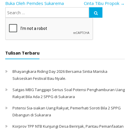
Buka Oleh Pemdes Sukarema
Cinta Tibu Propok
→
Tulisan Terbaru
Bhayangkara Riding Day 2026 Bersama Sintia Mariska
Sukseskan Festival Bau Nyale. ‎
Satgas MBG Tanggapi Serius Soal Potensi Penghamburan Uang
Rakyat Bila Ada 2 SPPG di Sukarara
Potensi Sia-siakan Uang Rakyat, Pemerhati Soroti Bila 2 SPPG
Dibangun di Sukarara
Korprov TPP NTB Kunjungi Desa Beririjak, Pantau Pemanfaatan