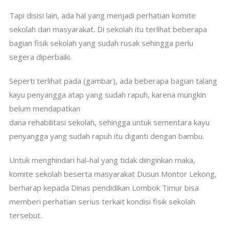
Tapi disisi lain, ada hal yang menjadi perhatian komite
sekolah dan masyarakat. Di sekolah itu terlihat beberapa
bagian fisik sekolah yang sudah rusak sehingga perlu
segera diperbaiki.
Seperti terlihat pada (gambar), ada beberapa bagian talang
kayu penyangga atap yang sudah rapuh, karena mungkin
belum mendapatkan
dana rehabilitasi sekolah, sehingga untuk sementara kayu
penyangga yang sudah rapuh itu diganti dengan bambu.
Untuk menghindari hal-hal yang tidak diinginkan maka,
komite sekolah beserta masyarakat Dusun Montor Lekong,
berharap kepada Dinas pendidikan Lombok Timur bisa
memberi perhatian serius terkait kondisi fisik sekolah
tersebut.