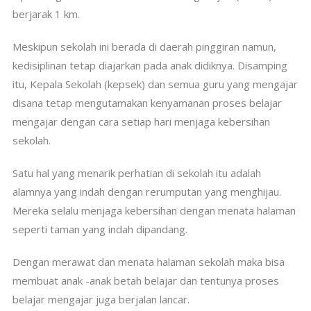
berjarak 1 km.
Meskipun sekolah ini berada di daerah pinggiran namun,
kedisiplinan tetap diajarkan pada anak didiknya. Disamping
itu, Kepala Sekolah (kepsek) dan semua guru yang mengajar
disana tetap mengutamakan kenyamanan proses belajar
mengajar dengan cara setiap hari menjaga kebersihan
sekolah.
Satu hal yang menarik perhatian di sekolah itu adalah
alamnya yang indah dengan rerumputan yang menghijau.
Mereka selalu menjaga kebersihan dengan menata halaman
seperti taman yang indah dipandang.
Dengan merawat dan menata halaman sekolah maka bisa
membuat anak -anak betah belajar dan tentunya proses
belajar mengajar juga berjalan lancar.