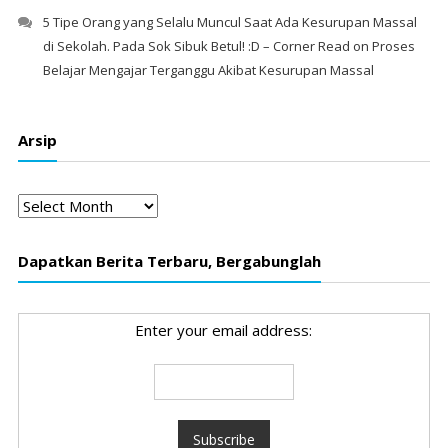
5 Tipe Orang yang Selalu Muncul Saat Ada Kesurupan Massal
di Sekolah. Pada Sok Sibuk Betul! :D – Corner Read
on
Proses
Belajar Mengajar Terganggu Akibat Kesurupan Massal
Arsip
Arsip
Dapatkan Berita Terbaru, Bergabunglah
Enter your email address: