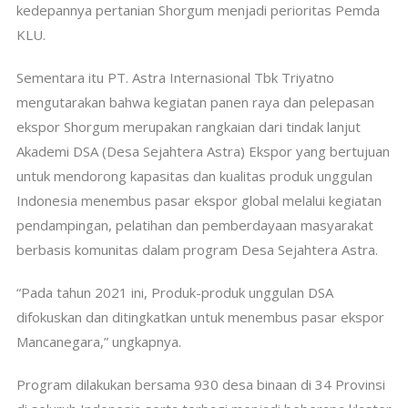
kedepannya pertanian Shorgum menjadi perioritas Pemda
KLU.
Sementara itu PT. Astra Internasional Tbk Triyatno
mengutarakan bahwa kegiatan panen raya dan pelepasan
ekspor Shorgum merupakan rangkaian dari tindak lanjut
Akademi DSA (Desa Sejahtera Astra) Ekspor yang bertujuan
untuk mendorong kapasitas dan kualitas produk unggulan
Indonesia menembus pasar ekspor global melalui kegiatan
pendampingan, pelatihan dan pemberdayaan masyarakat
berbasis komunitas dalam program Desa Sejahtera Astra.
“Pada tahun 2021 ini, Produk-produk unggulan DSA
difokuskan dan ditingkatkan untuk menembus pasar ekspor
Mancanegara,” ungkapnya.
Program dilakukan bersama 930 desa binaan di 34 Provinsi