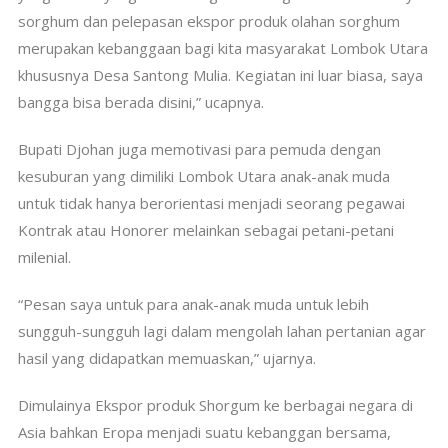
sorghum dan pelepasan ekspor produk olahan sorghum
merupakan kebanggaan bagi kita masyarakat Lombok Utara
khususnya Desa Santong Mulia. Kegiatan ini luar biasa, saya
bangga bisa berada disini,” ucapnya.
Bupati Djohan juga memotivasi para pemuda dengan
kesuburan yang dimiliki Lombok Utara anak-anak muda
untuk tidak hanya berorientasi menjadi seorang pegawai
Kontrak atau Honorer melainkan sebagai petani-petani
milenial.
“Pesan saya untuk para anak-anak muda untuk lebih
sungguh-sungguh lagi dalam mengolah lahan pertanian agar
hasil yang didapatkan memuaskan,” ujarnya.
Dimulainya Ekspor produk Shorgum ke berbagai negara di
Asia bahkan Eropa menjadi suatu kebanggan bersama,