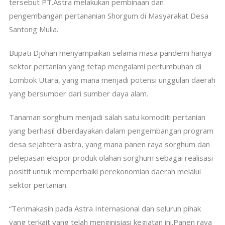
tersebut PT.Astra melakukan pembinaan dan
pengembangan pertananian Shorgum di Masyarakat Desa
Santong Mulia.
Bupati Djohan menyampaikan selama masa pandemi hanya
sektor pertanian yang tetap mengalami pertumbuhan di
Lombok Utara, yang mana menjadi potensi unggulan daerah
yang bersumber dari sumber daya alam.
Tanaman sorghum menjadi salah satu komoditi pertanian
yang berhasil diberdayakan dalam pengembangan program
desa sejahtera astra, yang mana panen raya sorghum dan
pelepasan ekspor produk olahan sorghum sebagai realisasi
positif untuk memperbaiki perekonomian daerah melalui
sektor pertanian.
“Terimakasih pada Astra Internasional dan seluruh pihak
yang terkait yang telah menginisiasi kegiatan ini.Panen raya