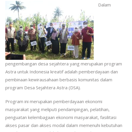
Dalam
pengembangan desa sejahtera yang merupakan program
Astra untuk Indonesia kreatif adalah pemberdayaan dan
pembinaan kewirausahaan berbasis komunitas dalam
program Desa Sejahtera Astra (DSA).
Program ini merupakan pemberdayaan ekonomi
masyarakat yang meliputi pendampingan, pelatihan,
penguatan kelembagaan ekonomi masyarakat, fasilitasi
akses pasar dan akses modal dalam memenuhi kebutuhan