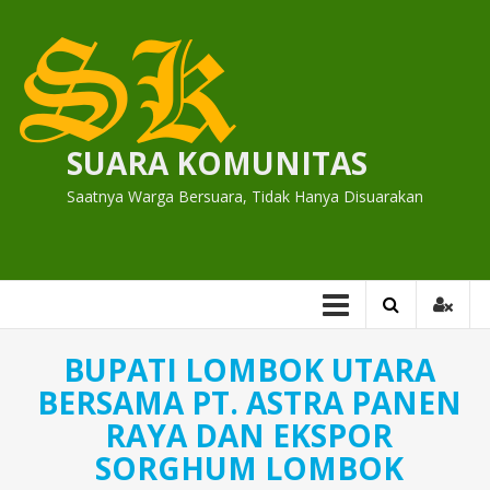
Skip
to
content
SUARA KOMUNITAS
Saatnya Warga Bersuara, Tidak Hanya Disuarakan
BUPATI LOMBOK UTARA
BERSAMA PT. ASTRA PANEN
RAYA DAN EKSPOR
SORGHUM LOMBOK