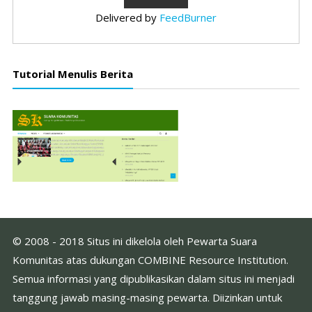
Delivered by
FeedBurner
Tutorial Menulis Berita
© 2008 - 2018 Situs ini dikelola oleh Pewarta Suara
Komunitas atas dukungan COMBINE Resource Institution.
Semua informasi yang dipublikasikan dalam situs ini menjadi
tanggung jawab masing-masing pewarta. Diizinkan untuk