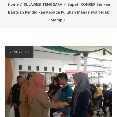
Home
⁄
SULAWESI TENGGARA
⁄
Bupati KONKEP Berikan
Bantuan Pendidikan Kepada Puluhan Mahasiswa Tidak
Mampu
28/01/2017