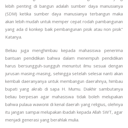
lebih penting di bangun adalah sumber daya manusianya
(SDM) ketika sumber daya manusianya terbangun maka
akan lebih mudah untuk memper cepat rodah pambangunan
yang ada d konkep baik pembangunan pisik atau non pisik"
Katanya.
Beliau juga menghimbau kepada mahasiswa penerima
bantuan pendidikan bahwa dalam menempuh pendidikan
harus bersungguh-sungguh menuntut ilmu sesuai dengan
jurusan masing-masing, sehingga setelah selesai nanti akan
kembali daeranyanya untuk membangun daerahnya, himbau
bupati yang akrab di sapa H. Mumu. Diakhir sambutanya
beliau berpesan agar mahasiswa tidak boleh melupakan
bahwa pulaua wawonii di kenal daerah yang religius, olehnya
itu jangan sampai melupakan ibadah kepada Allah SWT, agar
menjadi generasi yang berahlak mulia.