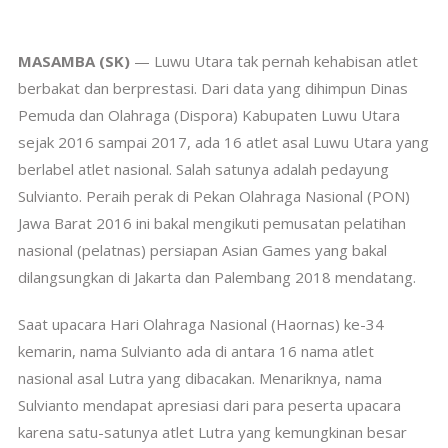
MASAMBA (SK)
— Luwu Utara tak pernah kehabisan atlet
berbakat dan berprestasi. Dari data yang dihimpun Dinas
Pemuda dan Olahraga (Dispora) Kabupaten Luwu Utara
sejak 2016 sampai 2017, ada 16 atlet asal Luwu Utara yang
berlabel atlet nasional. Salah satunya adalah pedayung
Sulvianto. Peraih perak di Pekan Olahraga Nasional (PON)
Jawa Barat 2016 ini bakal mengikuti pemusatan pelatihan
nasional (pelatnas) persiapan Asian Games yang bakal
dilangsungkan di Jakarta dan Palembang 2018 mendatang.
Saat upacara Hari Olahraga Nasional (Haornas) ke-34
kemarin, nama Sulvianto ada di antara 16 nama atlet
nasional asal Lutra yang dibacakan. Menariknya, nama
Sulvianto mendapat apresiasi dari para peserta upacara
karena satu-satunya atlet Lutra yang kemungkinan besar