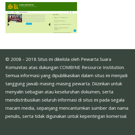
© 2008 - 2018 Situs ini dikelola oleh Pewarta Suara
Komunitas atas dukungan COMBINE Resource Institution.
Semua informasi yang dipublikasikan dalam situs ini menjadi
tanggung jawab masing-masing pewarta. Diizinkan untuk
menyalin sebagian atau keseluruhan dokumen, serta
mendistribusikan seluruh informasi di situs ini pada segala
macam media, sepanjang mencantumkan sumber dan nama
penulis, serta tidak digunakan untuk kepentingan komersial.