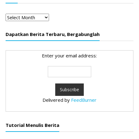
Arsip
Dapatkan Berita Terbaru, Bergabunglah
Enter your email address:
Delivered by
FeedBurner
Tutorial Menulis Berita