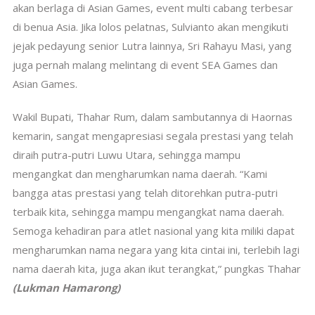
akan berlaga di Asian Games, event multi cabang terbesar
di benua Asia. Jika lolos pelatnas, Sulvianto akan mengikuti
jejak pedayung senior Lutra lainnya, Sri Rahayu Masi, yang
juga pernah malang melintang di event SEA Games dan
Asian Games.
Wakil Bupati, Thahar Rum, dalam sambutannya di Haornas
kemarin, sangat mengapresiasi segala prestasi yang telah
diraih putra-putri Luwu Utara, sehingga mampu
mengangkat dan mengharumkan nama daerah. “Kami
bangga atas prestasi yang telah ditorehkan putra-putri
terbaik kita, sehingga mampu mengangkat nama daerah.
Semoga kehadiran para atlet nasional yang kita miliki dapat
mengharumkan nama negara yang kita cintai ini, terlebih lagi
nama daerah kita, juga akan ikut terangkat,” pungkas Thahar
(Lukman Hamarong)