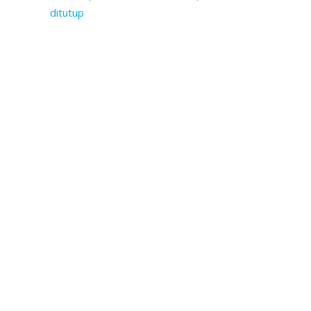
ditutup