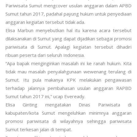
Pariwisata Sumut mengcover usulan anggaran dalam APBD
Sumut tahun 2017, padahal payung hukum untuk penyediaan
anggaran kegiatan tersebut tidak ada.
Elisa Marbun menyebutkan hal itu karena acara tersebut
dilaksanakan di Sumut yang dapat dijadikan sebagai promosi
pariwisata di Sumut. Apalagi kegiatan tersebut dihadiri
ribuan peserta dari seluruh Indonesia.
“Apa bapak menginginkan masalah ini ke ranah hukum. Kita
tidak mau masalah penyalahgunaan wewenang terulang di
Sumut. Itu pula makanya KPK melakukan pengawasan
terhadap jalannya pembahasan usulan anggaran RAPBD
Sumut tahun 2017 ini,” ucap Eveready.
Elisa Ginting mengatakan Dinas Pariwisata di
kabupaten/kota Sumut mengeluhkan minimnya anggaran
promosi pariwisata di wilayahnya sehingga pariwisata
Sumut terkesan jalan di tempat.