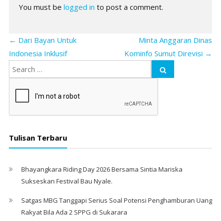
You must be
logged in
to post a comment.
←
Dari Bayan Untuk
Minta Anggaran Dinas
Indonesia Inklusif
Kominfo Sumut Direvisi
→
Tulisan Terbaru
Bhayangkara Riding Day 2026 Bersama Sintia Mariska
Sukseskan Festival Bau Nyale. ‎
Satgas MBG Tanggapi Serius Soal Potensi Penghamburan Uang
Rakyat Bila Ada 2 SPPG di Sukarara