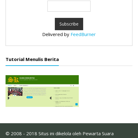
Delivered by
FeedBurner
Tutorial Menulis Berita
© 2008 - 2018 Situs ini dikelola oleh Pewarta Suara